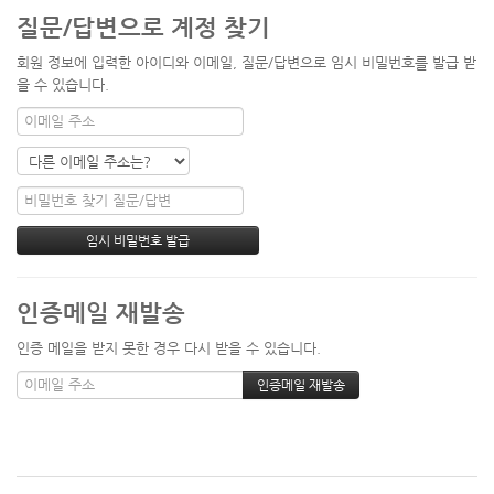
질문/답변으로 계정 찾기
회원 정보에 입력한 아이디와 이메일, 질문/답변으로 임시 비밀번호를 발급 받
을 수 있습니다.
인증메일 재발송
인증 메일을 받지 못한 경우 다시 받을 수 있습니다.