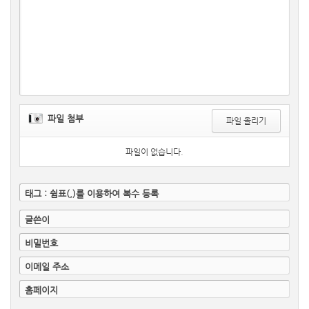
파일 첨부
파일 올리기
파일이 없습니다.
태그 : 쉼표(,)를 이용하여 복수 등록
글쓴이
비밀번호
이메일 주소
홈페이지