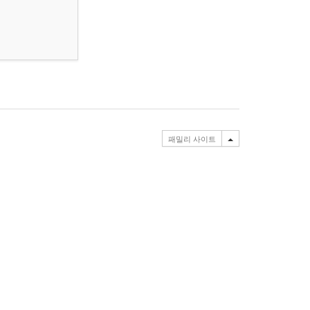
패밀리 사이트