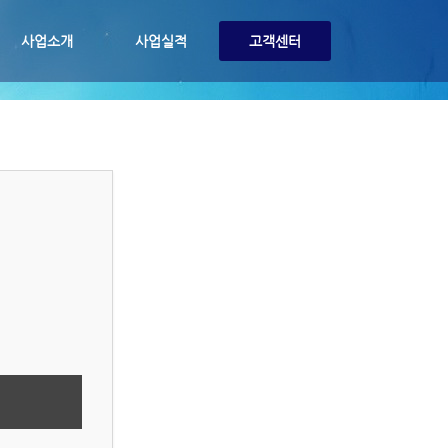
사업소개
사업실적
고객센터