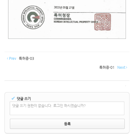
Prev
특허증-03
특허증-01
Next
✔
댓글 쓰기
댓글 쓰기 권한이 없습니다. 로그인 하시겠습니까?