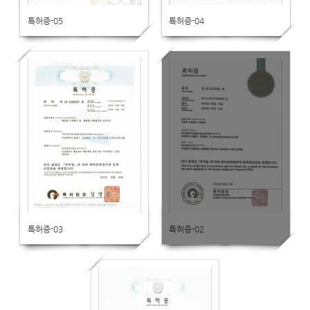
특허증-05
특허증-04
특허증-03
특허증-02