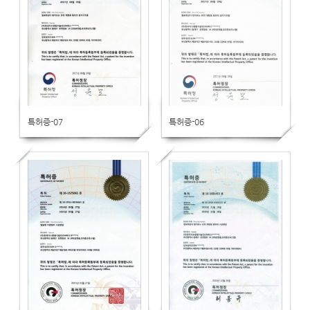
특허증-07
특허증-06