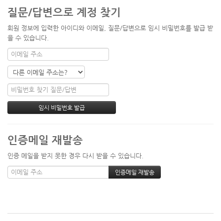
질문/답변으로 계정 찾기
회원 정보에 입력한 아이디와 이메일, 질문/답변으로 임시 비밀번호를 발급 받
을 수 있습니다.
인증메일 재발송
인증 메일을 받지 못한 경우 다시 받을 수 있습니다.